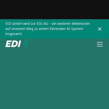
EDI GmbH wird zur EDI AG – ein weiterer Meilenstein
auf unserem Weg zu einem führenden KI-System
insgesamt.